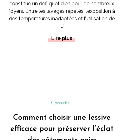
constitue un défi quotidien pour de nombreux
foyers. Entre les lavages répétés, l’exposition à
des températures inadaptées et l’utilisation de
[…]
Lire plus
Conseils
Comment choisir une lessive
efficace pour préserver l’éclat