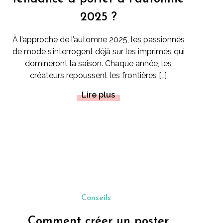
2025 ?
À l’approche de l’automne 2025, les passionnés
de mode s’interrogent déjà sur les imprimés qui
domineront la saison. Chaque année, les
créateurs repoussent les frontières […]
Lire plus
Conseils
Comment créer un poster