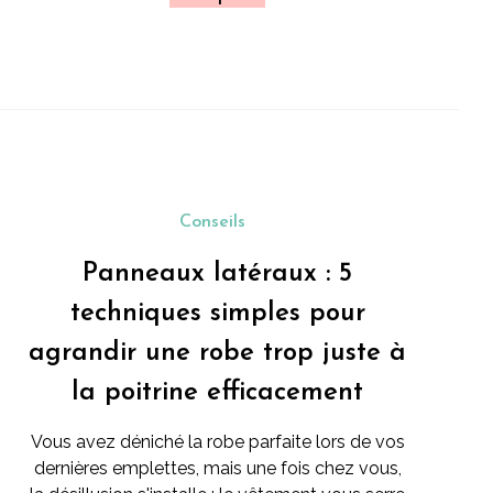
Conseils
Panneaux latéraux : 5
techniques simples pour
agrandir une robe trop juste à
la poitrine efficacement
Vous avez déniché la robe parfaite lors de vos
dernières emplettes, mais une fois chez vous,