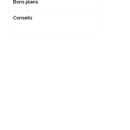
Bons plans
Conseils