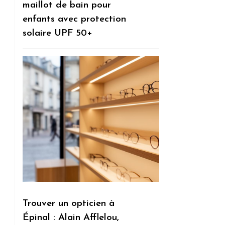
maillot de bain pour
enfants avec protection
solaire UPF 50+
Trouver un opticien à
Épinal : Alain Afflelou,