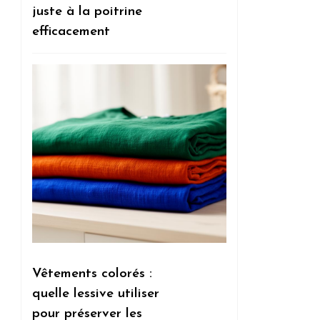
juste à la poitrine
efficacement
Vêtements colorés :
quelle lessive utiliser
pour préserver les