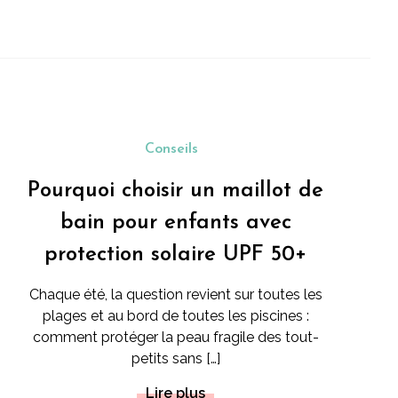
Conseils
Pourquoi choisir un maillot de
bain pour enfants avec
protection solaire UPF 50+
Chaque été, la question revient sur toutes les
plages et au bord de toutes les piscines :
comment protéger la peau fragile des tout-
petits sans […]
Lire plus