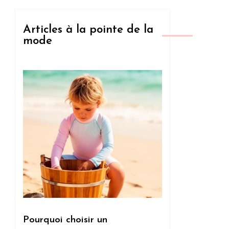
Articles à la pointe de la
mode
Pourquoi choisir un