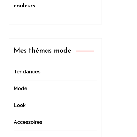
couleurs
Mes thémas mode
Tendances
Mode
Look
Accessoires