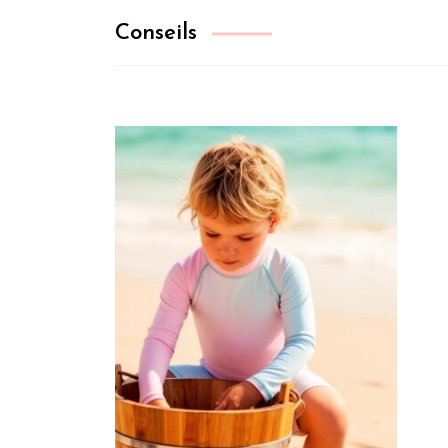
Conseils