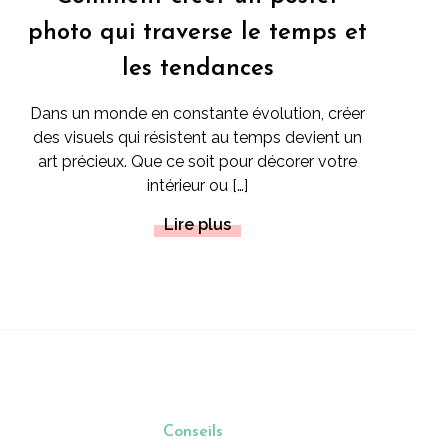
photo qui traverse le temps et
les tendances
Dans un monde en constante évolution, créer
des visuels qui résistent au temps devient un
art précieux. Que ce soit pour décorer votre
intérieur ou […]
Lire plus
Conseils