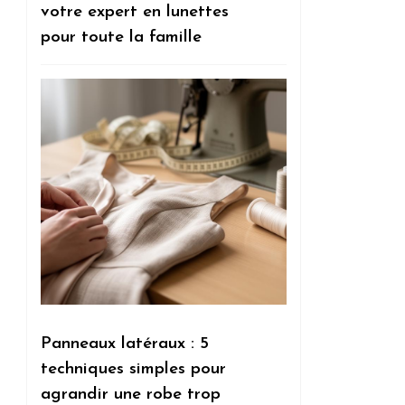
votre expert en lunettes
pour toute la famille
Panneaux latéraux : 5
techniques simples pour
agrandir une robe trop