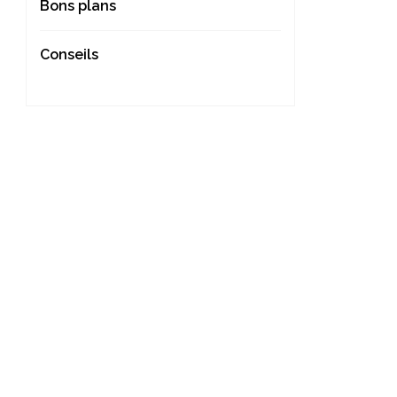
Bons plans
Conseils