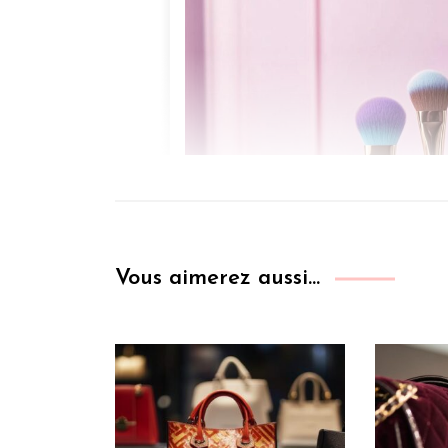
Vous aimerez aussi...