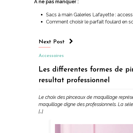
À ne pas manquer :
Sacs à main Galeries Lafayette : access
Comment choisir le parfait foulard en 
Next Post
Accessoires
Les differentes formes de p
resultat professionnel
Le choix des pinceaux de maquillage représ
maquillage digne des professionnels. La séle
[…]