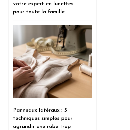
votre expert en lunettes
pour toute la famille
Panneaux latéraux : 5
techniques simples pour
agrandir une robe trop