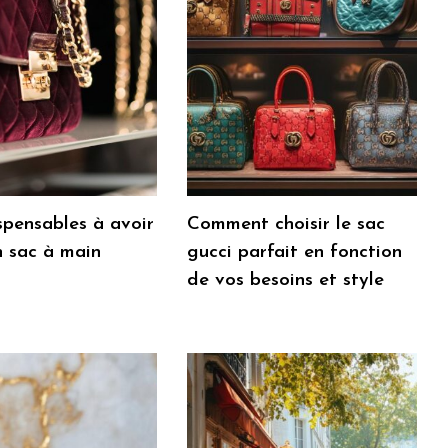
spensables à avoir
Comment choisir le sac
n sac à main
gucci parfait en fonction
de vos besoins et style