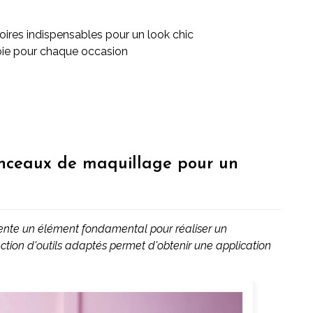
oires indispensables pour un look chic
soie pour chaque occasion
inceaux de maquillage pour un
ente un élément fondamental pour réaliser un
ction d'outils adaptés permet d'obtenir une application