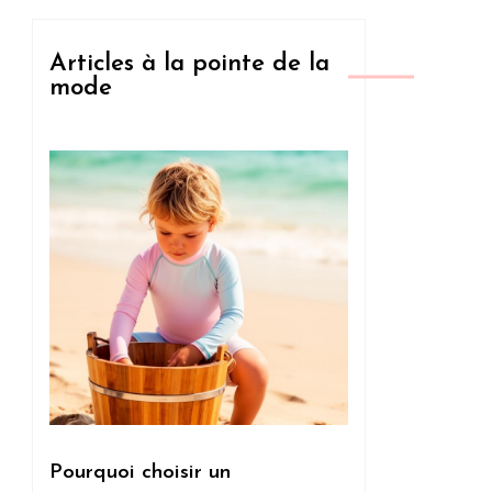
Articles à la pointe de la
mode
Pourquoi choisir un