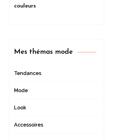
couleurs
Mes thémas mode
Tendances
Mode
Look
Accessoires