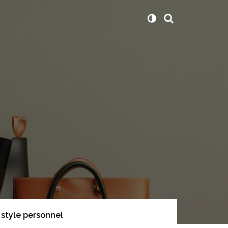
 style personnel