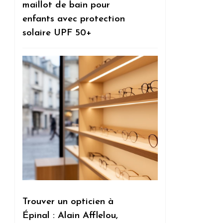
maillot de bain pour
enfants avec protection
solaire UPF 50+
Trouver un opticien à
Épinal : Alain Afflelou,