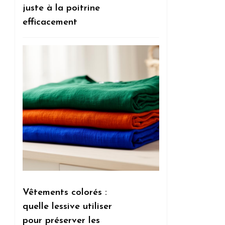
juste à la poitrine
efficacement
Vêtements colorés :
quelle lessive utiliser
pour préserver les