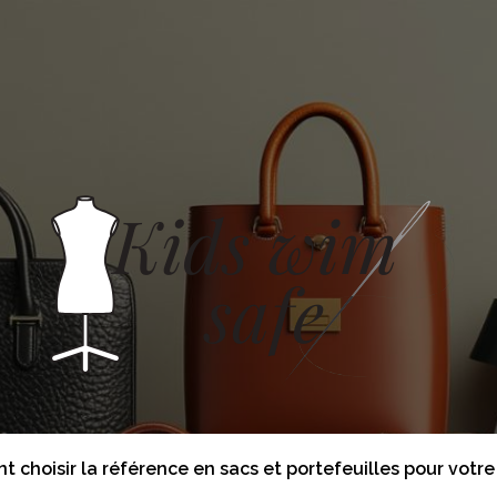
afe
 choisir la référence en sacs et portefeuilles pour votre